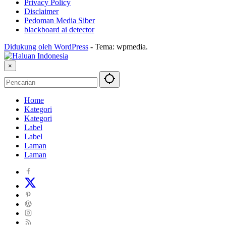
Privacy Policy
Disclaimer
Pedoman Media Siber
blackboard ai detector
Didukung oleh WordPress
-
Tema: wpmedia.
×
Home
Kategori
Kategori
Label
Label
Laman
Laman