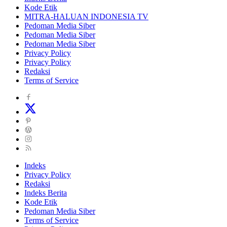
Kode Etik
MITRA-HALUAN INDONESIA TV
Pedoman Media Siber
Pedoman Media Siber
Pedoman Media Siber
Privacy Policy
Privacy Policy
Redaksi
Terms of Service
Indeks
Privacy Policy
Redaksi
Indeks Berita
Kode Etik
Pedoman Media Siber
Terms of Service