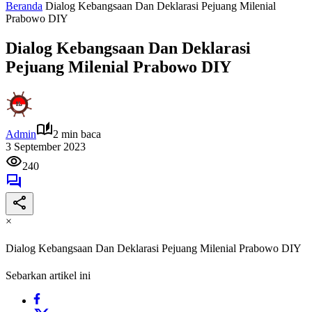
Beranda
Dialog Kebangsaan Dan Deklarasi Pejuang Milenial
Prabowo DIY
Dialog Kebangsaan Dan Deklarasi
Pejuang Milenial Prabowo DIY
Admin
2 min baca
3 September 2023
240
×
Dialog Kebangsaan Dan Deklarasi Pejuang Milenial Prabowo DIY
Sebarkan artikel ini