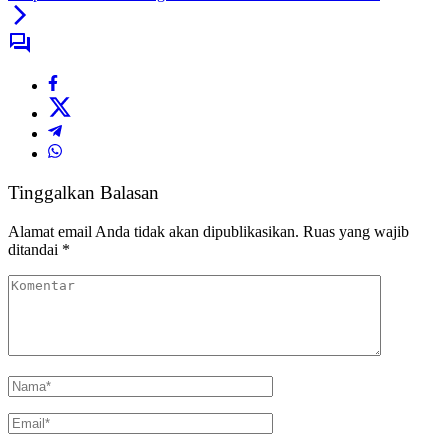
Tinggalkan Balasan
Alamat email Anda tidak akan dipublikasikan.
Ruas yang wajib
ditandai
*