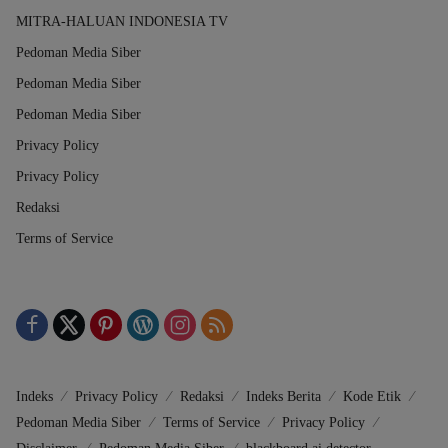
MITRA-HALUAN INDONESIA TV
Pedoman Media Siber
Pedoman Media Siber
Pedoman Media Siber
Privacy Policy
Privacy Policy
Redaksi
Terms of Service
Indeks
Privacy Policy
Redaksi
Indeks Berita
Kode Etik
Pedoman Media Siber
Terms of Service
Privacy Policy