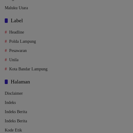
Maluku Utara
Label
Headline
Polda Lampung
Pesawaran
Unila
Kota Bandar Lampung
Halaman
Disclaimer
Indeks
Indeks Berita
Indeks Berita
Kode Etik