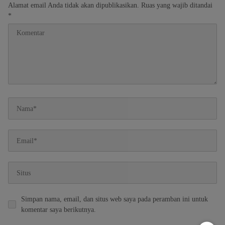
Alamat email Anda tidak akan dipublikasikan.
Ruas yang wajib ditandai
*
Simpan nama, email, dan situs web saya pada peramban ini untuk
komentar saya berikutnya.