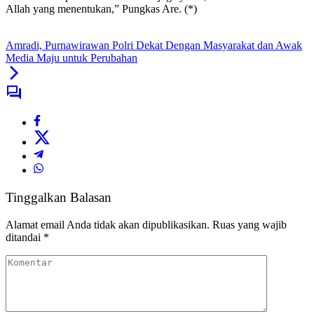
Allah yang menentukan,” Pungkas Are. (*)
Amradi, Purnawirawan Polri Dekat Dengan Masyarakat dan Awak
Media Maju untuk Perubahan
Tinggalkan Balasan
Alamat email Anda tidak akan dipublikasikan.
Ruas yang wajib
ditandai
*