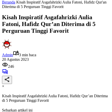
Beranda
Kisah Inspiratif Asgafahrizki Aulia Fatoni, Hafidz Qur'an
Diterima di 5 Perguruan Tinggi Favorit
Kisah Inspiratif Asgafahrizki Aulia
Fatoni, Hafidz Qur’an Diterima di 5
Perguruan Tinggi Favorit
Admin
3 min baca
20 Agustus 2023
246
×
Kisah Inspiratif Asgafahrizki Aulia Fatoni, Hafidz Qur’an Diterima
di 5 Perguruan Tinggi Favorit
Sebarkan artikel ini