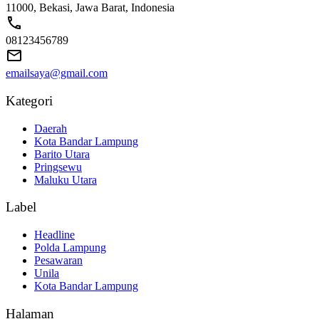
11000, Bekasi, Jawa Barat, Indonesia
08123456789
emailsaya@gmail.com
Kategori
Daerah
Kota Bandar Lampung
Barito Utara
Pringsewu
Maluku Utara
Label
Headline
Polda Lampung
Pesawaran
Unila
Kota Bandar Lampung
Halaman