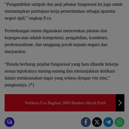
“Pengambilan sumpah dan janji jabatan fungsional ini juga untuk
memantapkan partisipasi kerja pemerintahan sebagai aparatur
negeri sipil,” ungkap Eva.
Pertimbangan utama digunakan menentukan jabatan dan
kepegawaian adalah kompetensi, pengabdian, komitmen,
profesionalisme, dan tanggung jawab kepada negara dan
masyarakat.
“Bunda berharap pejabat fungsional yang baru dilantik bekerja
sesuai tupoksinya masing-masing dan menunjukkan dedikasi
dalam melaksanakan tugas yang selaras dengan visi misi,”
pungkasnya. (*)
Walikota Eva Bagikan 3800 Bendera Merah Putih