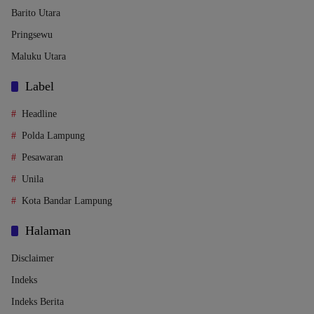
Barito Utara
Pringsewu
Maluku Utara
Label
Headline
Polda Lampung
Pesawaran
Unila
Kota Bandar Lampung
Halaman
Disclaimer
Indeks
Indeks Berita