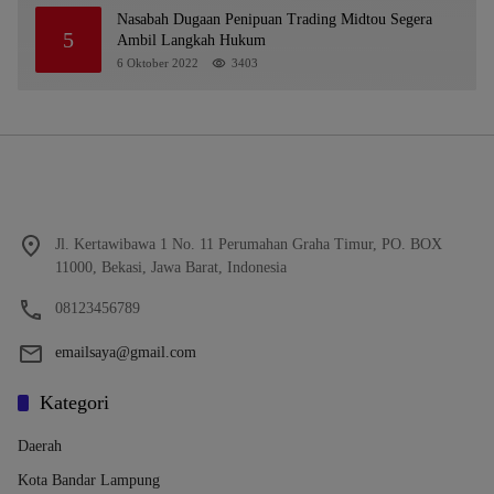
Nasabah Dugaan Penipuan Trading Midtou Segera
5
Ambil Langkah Hukum
6 Oktober 2022
3403
Jl. Kertawibawa 1 No. 11 Perumahan Graha Timur, PO. BOX
11000, Bekasi, Jawa Barat, Indonesia
08123456789
emailsaya@gmail.com
Kategori
Daerah
Kota Bandar Lampung