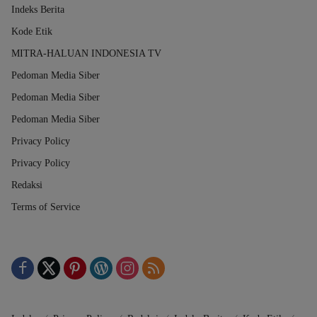
Indeks Berita
Kode Etik
MITRA-HALUAN INDONESIA TV
Pedoman Media Siber
Pedoman Media Siber
Pedoman Media Siber
Privacy Policy
Privacy Policy
Redaksi
Terms of Service