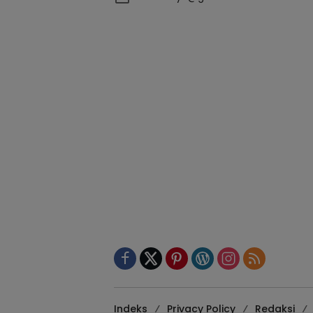
Indeks
Privacy Policy
Redaksi