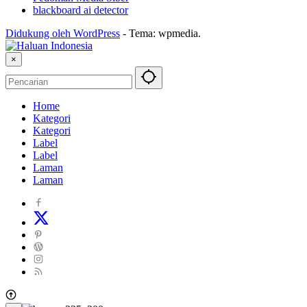
blackboard ai detector
Didukung oleh WordPress
-
Tema: wpmedia.
×
Home
Kategori
Kategori
Label
Label
Laman
Laman