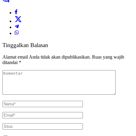
Tinggalkan Balasan
Alamat email Anda tidak akan dipublikasikan.
Ruas yang wajib
ditandai
*