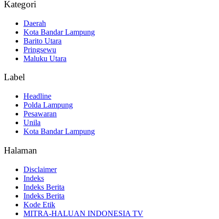
Kategori
Daerah
Kota Bandar Lampung
Barito Utara
Pringsewu
Maluku Utara
Label
Headline
Polda Lampung
Pesawaran
Unila
Kota Bandar Lampung
Halaman
Disclaimer
Indeks
Indeks Berita
Indeks Berita
Kode Etik
MITRA-HALUAN INDONESIA TV