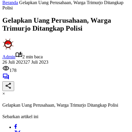
Beranda
Gelapkan Uang Perusahaan, Warga Trimurjo Ditangkap
Polisi
Gelapkan Uang Perusahaan, Warga
Trimurjo Ditangkap Polisi
Admin
2 min baca
26 Juli 2023
27 Juli 2023
178
×
Gelapkan Uang Perusahaan, Warga Trimurjo Ditangkap Polisi
Sebarkan artikel ini