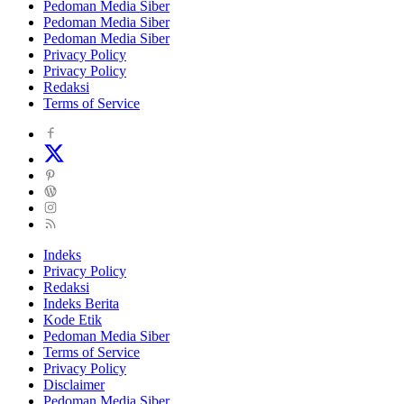
Pedoman Media Siber
Pedoman Media Siber
Pedoman Media Siber
Privacy Policy
Privacy Policy
Redaksi
Terms of Service
Indeks
Privacy Policy
Redaksi
Indeks Berita
Kode Etik
Pedoman Media Siber
Terms of Service
Privacy Policy
Disclaimer
Pedoman Media Siber