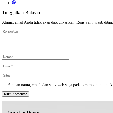
Tinggalkan Balasan
Alamat email Anda tidak akan dipublikasikan.
Ruas yang wajib ditan
Simpan nama, email, dan situs web saya pada peramban ini untuk
Popular Posts