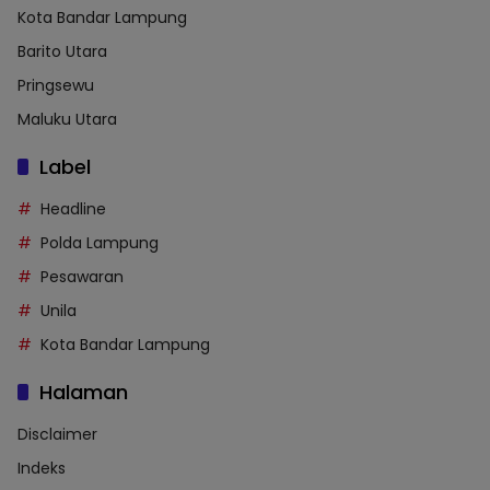
Kota Bandar Lampung
Barito Utara
Pringsewu
Maluku Utara
Label
Headline
Polda Lampung
Pesawaran
Unila
Kota Bandar Lampung
Halaman
Disclaimer
Indeks