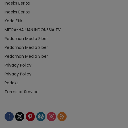
Indeks Berita
Indeks Berita
Kode Etik
MITRA-HALUAN INDONESIA TV
Pedoman Media Siber
Pedoman Media Siber
Pedoman Media Siber
Privacy Policy
Privacy Policy
Redaksi
Terms of Service