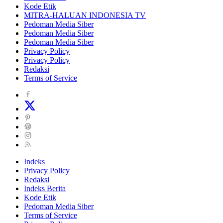
Kode Etik
MITRA-HALUAN INDONESIA TV
Pedoman Media Siber
Pedoman Media Siber
Pedoman Media Siber
Privacy Policy
Privacy Policy
Redaksi
Terms of Service
Indeks
Privacy Policy
Redaksi
Indeks Berita
Kode Etik
Pedoman Media Siber
Terms of Service