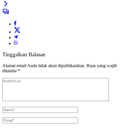
Tinggalkan Balasan
Alamat email Anda tidak akan dipublikasikan.
Ruas yang wajib
ditandai
*