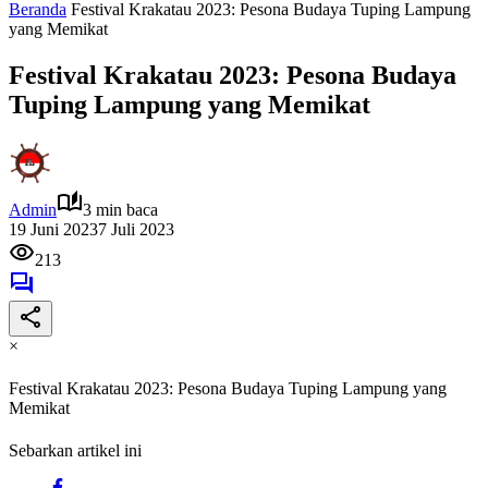
Beranda
Festival Krakatau 2023: Pesona Budaya Tuping Lampung
yang Memikat
Festival Krakatau 2023: Pesona Budaya
Tuping Lampung yang Memikat
Admin
3 min baca
19 Juni 2023
7 Juli 2023
213
×
Festival Krakatau 2023: Pesona Budaya Tuping Lampung yang
Memikat
Sebarkan artikel ini