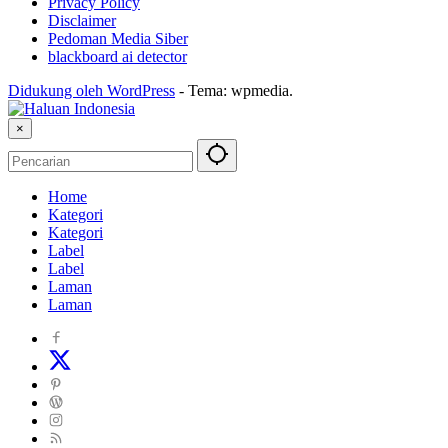
Privacy Policy
Disclaimer
Pedoman Media Siber
blackboard ai detector
Didukung oleh WordPress
-
Tema: wpmedia.
×
Home
Kategori
Kategori
Label
Label
Laman
Laman