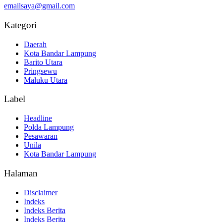
emailsaya@gmail.com
Kategori
Daerah
Kota Bandar Lampung
Barito Utara
Pringsewu
Maluku Utara
Label
Headline
Polda Lampung
Pesawaran
Unila
Kota Bandar Lampung
Halaman
Disclaimer
Indeks
Indeks Berita
Indeks Berita