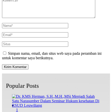
Simpan nama, email, dan situs web saya pada peramban ini
untuk komentar saya berikutnya.
Popular Posts
1