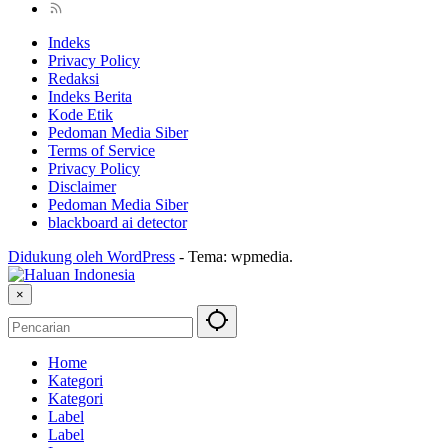
Indeks
Privacy Policy
Redaksi
Indeks Berita
Kode Etik
Pedoman Media Siber
Terms of Service
Privacy Policy
Disclaimer
Pedoman Media Siber
blackboard ai detector
Didukung oleh WordPress
-
Tema: wpmedia.
×
Home
Kategori
Kategori
Label
Label