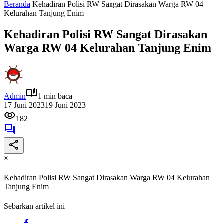
Beranda
Kehadiran Polisi RW Sangat Dirasakan Warga RW 04
Kelurahan Tanjung Enim
Kehadiran Polisi RW Sangat Dirasakan
Warga RW 04 Kelurahan Tanjung Enim
Admin
1 min baca
17 Juni 2023
19 Juni 2023
182
×
Kehadiran Polisi RW Sangat Dirasakan Warga RW 04 Kelurahan
Tanjung Enim
Sebarkan artikel ini