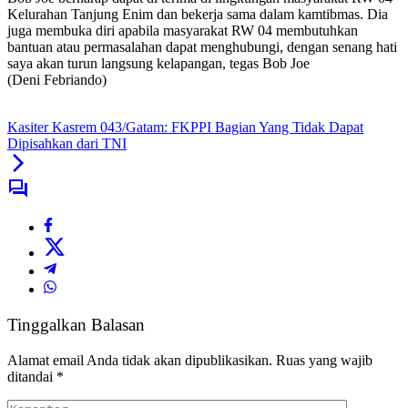
Kelurahan Tanjung Enim dan bekerja sama dalam kamtibmas. Dia
juga membuka diri apabila masyarakat RW 04 membutuhkan
bantuan atau permasalahan dapat menghubungi, dengan senang hati
saya akan turun langsung kelapangan, tegas Bob Joe
(Deni Febriando)
Kasiter Kasrem 043/Gatam: FKPPI Bagian Yang Tidak Dapat
Dipisahkan dari TNI
Tinggalkan Balasan
Alamat email Anda tidak akan dipublikasikan.
Ruas yang wajib
ditandai
*