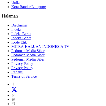
Unila
Kota Bandar Lampung
Halaman
Disclaimer
Indeks
Indeks Berita
Indeks Berita
Kode Etik
MITRA-HALUAN INDONESIA TV
Pedoman Media Siber
Pedoman Media Siber
Pedoman Media Siber
Privacy Policy
Privacy Policy
Redaksi
Terms of Service