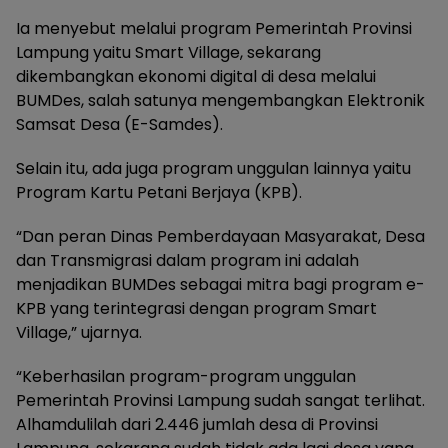
Ia menyebut melalui program Pemerintah Provinsi
Lampung yaitu Smart Village, sekarang
dikembangkan ekonomi digital di desa melalui
BUMDes, salah satunya mengembangkan Elektronik
Samsat Desa (E-Samdes).
Selain itu, ada juga program unggulan lainnya yaitu
Program Kartu Petani Berjaya (KPB).
“Dan peran Dinas Pemberdayaan Masyarakat, Desa
dan Transmigrasi dalam program ini adalah
menjadikan BUMDes sebagai mitra bagi program e-
KPB yang terintegrasi dengan program Smart
Village,” ujarnya.
“Keberhasilan program-program unggulan
Pemerintah Provinsi Lampung sudah sangat terlihat.
Alhamdulilah dari 2.446 jumlah desa di Provinsi