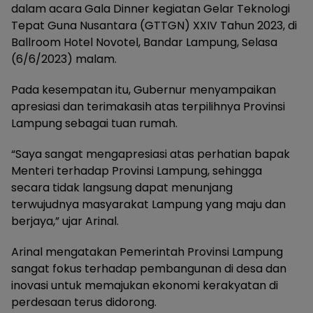
dalam acara Gala Dinner kegiatan Gelar Teknologi
Tepat Guna Nusantara (GTTGN) XXIV Tahun 2023, di
Ballroom Hotel Novotel, Bandar Lampung, Selasa
(6/6/2023) malam.
Pada kesempatan itu, Gubernur menyampaikan
apresiasi dan terimakasih atas terpilihnya Provinsi
Lampung sebagai tuan rumah.
“Saya sangat mengapresiasi atas perhatian bapak
Menteri terhadap Provinsi Lampung, sehingga
secara tidak langsung dapat menunjang
terwujudnya masyarakat Lampung yang maju dan
berjaya,” ujar Arinal.
Arinal mengatakan Pemerintah Provinsi Lampung
sangat fokus terhadap pembangunan di desa dan
inovasi untuk memajukan ekonomi kerakyatan di
perdesaan terus didorong.