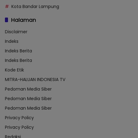
Kota Bandar Lampung
Halaman
Disclaimer
Indeks
Indeks Berita
Indeks Berita
Kode Etik
MITRA-HALUAN INDONESIA TV
Pedoman Media Siber
Pedoman Media Siber
Pedoman Media Siber
Privacy Policy
Privacy Policy
Redaksi