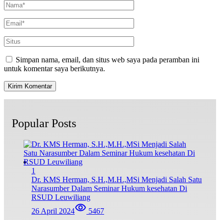
Simpan nama, email, dan situs web saya pada peramban ini
untuk komentar saya berikutnya.
Popular Posts
1
Dr. KMS Herman, S.H.,M.H.,MSi Menjadi Salah Satu
Narasumber Dalam Seminar Hukum kesehatan Di
RSUD Leuwiliang
26 April 2024
5467