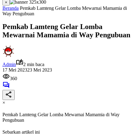
×
Beranda
Pemkab Lamteng Gelar Lomba Mewarnai Mamamia di
Way Pengubuan
Pemkab Lamteng Gelar Lomba
Mewarnai Mamamia di Way Pengubuan
Admin
2 min baca
17 Mei 2023
23 Mei 2023
360
×
Pemkab Lamteng Gelar Lomba Mewarnai Mamamia di Way
Pengubuan
Sebarkan artikel ini