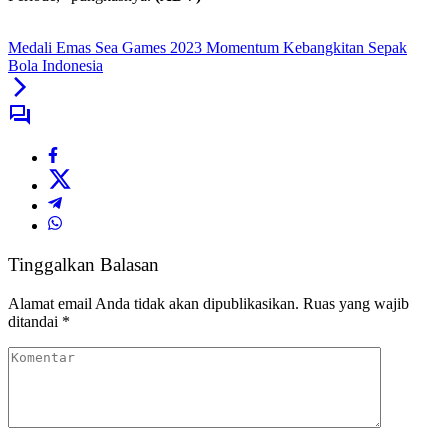
Medali Emas Sea Games 2023 Momentum Kebangkitan Sepak
Bola Indonesia
Tinggalkan Balasan
Alamat email Anda tidak akan dipublikasikan.
Ruas yang wajib
ditandai
*