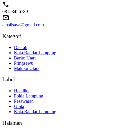
08123456789
emailsaya@gmail.com
Kategori
Daerah
Kota Bandar Lampung
Barito Utara
Pringsewu
Maluku Utara
Label
Headline
Polda Lampung
Pesawaran
Unila
Kota Bandar Lampung
Halaman