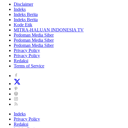
Disclaimer
Indeks
Indeks Berita
Indeks Berita
Kode Etik
MITRA-HALUAN INDONESIA TV
Pedoman Media Siber
Pedoman Media Siber
Pedoman Media Siber
Privacy Policy
Privacy Policy
Redaksi
Terms of Service
Indeks
Privacy Policy
Redaksi