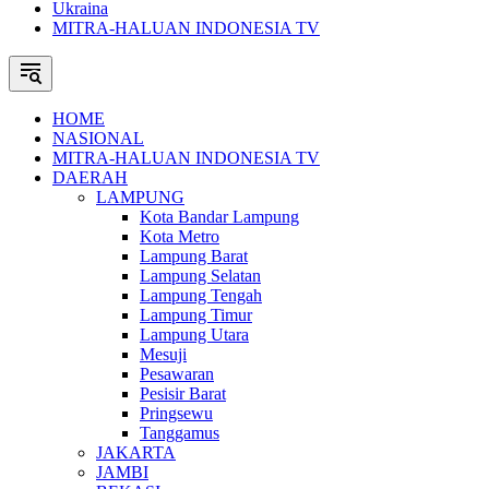
Ukraina
MITRA-HALUAN INDONESIA TV
HOME
NASIONAL
MITRA-HALUAN INDONESIA TV
DAERAH
LAMPUNG
Kota Bandar Lampung
Kota Metro
Lampung Barat
Lampung Selatan
Lampung Tengah
Lampung Timur
Lampung Utara
Mesuji
Pesawaran
Pesisir Barat
Pringsewu
Tanggamus
JAKARTA
JAMBI