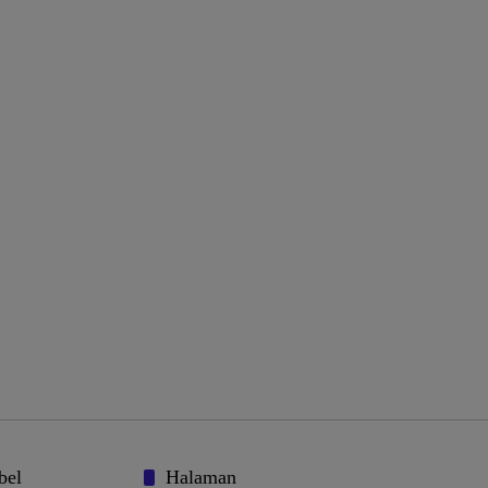
bel
Halaman