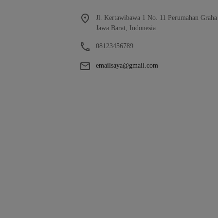
Jl. Kertawibawa 1 No. 11 Perumahan Graha
Jawa Barat, Indonesia
08123456789
emailsaya@gmail.com