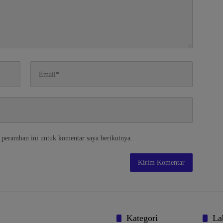
 peramban ini untuk komentar saya berikutnya.
Kategori
La