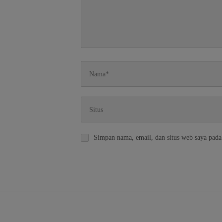
Simpan nama, email, dan situs web saya pada