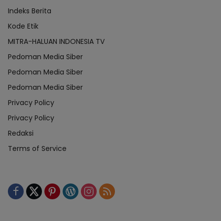
Indeks Berita
Kode Etik
MITRA-HALUAN INDONESIA TV
Pedoman Media Siber
Pedoman Media Siber
Pedoman Media Siber
Privacy Policy
Privacy Policy
Redaksi
Terms of Service