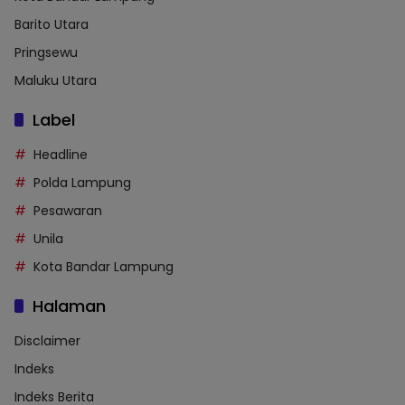
Barito Utara
Pringsewu
Maluku Utara
Label
Headline
Polda Lampung
Pesawaran
Unila
Kota Bandar Lampung
Halaman
Disclaimer
Indeks
Indeks Berita