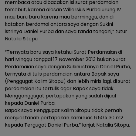
membaca atau dibacakan isi surat perdamaian
tersebut, karena alasan Willersius Purba urung IV
mau buru buru karena mau berminggu, dan di
katakan berdamai antara saya dengan Sukini
istrinya Daniel Purba dan saya tanda tangani,” tutur
Natalia Sitopu.
“Ternyata baru saya ketahui Surat Perdamaian di
hari Minggu tanggal 17 November 2013 bukan Surat
Perdamaian saya dengan Sukini istrinya Daniel Purba,
ternyata di tulis perdamaian antara Bapak saya
(Penggugat Kalim Sitopu) dan lebih miris lagi, di surat
perdamaian itu tertulis agar Bapak saya tidak
Mengganggugat pertapakan yang sudah dijual
kepada Daniel Purba.
Bapak saya Penggugat Kalim Sitopu tidak pernah
menjual tanah pertapakan kami luas 6.50 x 30 m2
kepada Tergugat Daniel Purba,” lanjut Natalia Sitopu.