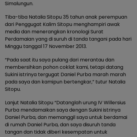
Simalungun.
Tiba-tiba Natalia Sitopu 35 tahun anak perempuan
dari Penggugat Kalim Sitopu menghampiri awak
media dan menerangkan kronologi Surat
Perdamaian yang di suruh di tanda tangani pada hari
Minggu tanggal 17 November 2013.
“Pada saat itu saya pulang dari merantau dan
membersihkan pohon coklat kami, tetapi datang
Sukini istrinya tergugat Daniel Purba marah marah
pada saya dan kamipun bertengkar,” tutur Natalia
Sitopu.
Lanjut Natalia Sitopu “Datanglah urung IV Willersius
Purba mendamaikan saya dengan Sukini istrinya
Daniel Purba, dan memanggil saya untuk berdamai
di rumah Daniel Purba, dan saya disuruh tanda
tangan dan tidak diberi kesempatan untuk