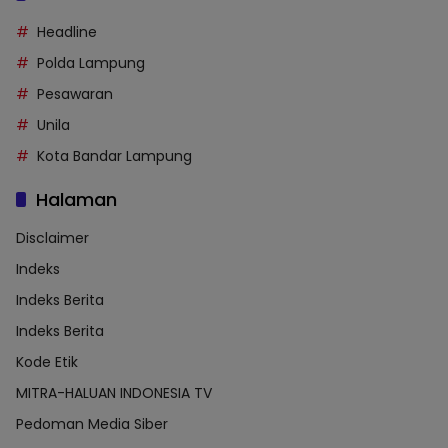
Headline
Polda Lampung
Pesawaran
Unila
Kota Bandar Lampung
Halaman
Disclaimer
Indeks
Indeks Berita
Indeks Berita
Kode Etik
MITRA-HALUAN INDONESIA TV
Pedoman Media Siber