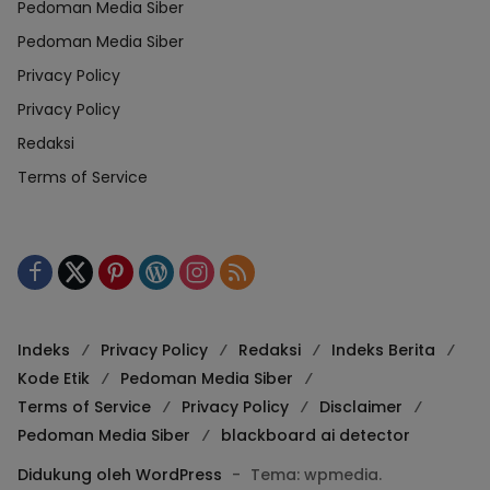
Pedoman Media Siber
Pedoman Media Siber
Privacy Policy
Privacy Policy
Redaksi
Terms of Service
Indeks
Privacy Policy
Redaksi
Indeks Berita
Kode Etik
Pedoman Media Siber
Terms of Service
Privacy Policy
Disclaimer
Pedoman Media Siber
blackboard ai detector
Didukung oleh WordPress
-
Tema: wpmedia.