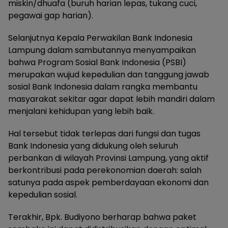
miskin/dhuafa (buruh harian lepas, tukang cuci,
pegawai gap harian).
Selanjutnya Kepala Perwakilan Bank Indonesia
Lampung dalam sambutannya menyampaikan
bahwa Program Sosial Bank Indonesia (PSBI)
merupakan wujud kepedulian dan tanggung jawab
sosial Bank Indonesia dalam rangka membantu
masyarakat sekitar agar dapat lebih mandiri dalam
menjalani kehidupan yang lebih baik.
Hal tersebut tidak terlepas dari fungsi dan tugas
Bank Indonesia yang didukung oleh seluruh
perbankan di wilayah Provinsi Lampung, yang aktif
berkontribusi pada perekonomian daerah: salah
satunya pada aspek pemberdayaan ekonomi dan
kepedulian sosial.
Terakhir, Bpk. Budiyono berharap bahwa paket