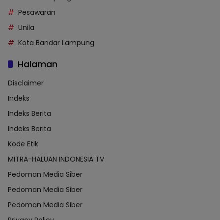
Pesawaran
Unila
Kota Bandar Lampung
Halaman
Disclaimer
Indeks
Indeks Berita
Indeks Berita
Kode Etik
MITRA-HALUAN INDONESIA TV
Pedoman Media Siber
Pedoman Media Siber
Pedoman Media Siber