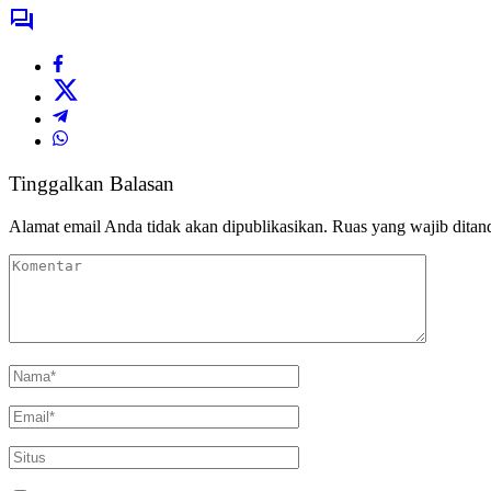
Tinggalkan Balasan
Alamat email Anda tidak akan dipublikasikan.
Ruas yang wajib ditan