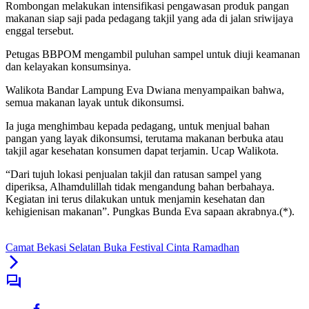
Rombongan melakukan intensifikasi pengawasan produk pangan
makanan siap saji pada pedagang takjil yang ada di jalan sriwijaya
enggal tersebut.
Petugas BBPOM mengambil puluhan sampel untuk diuji keamanan
dan kelayakan konsumsinya.
Walikota Bandar Lampung Eva Dwiana menyampaikan bahwa,
semua makanan layak untuk dikonsumsi.
Ia juga menghimbau kepada pedagang, untuk menjual bahan
pangan yang layak dikonsumsi, terutama makanan berbuka atau
takjil agar kesehatan konsumen dapat terjamin. Ucap Walikota.
“Dari tujuh lokasi penjualan takjil dan ratusan sampel yang
diperiksa, Alhamdulillah tidak mengandung bahan berbahaya.
Kegiatan ini terus dilakukan untuk menjamin kesehatan dan
kehigienisan makanan”. Pungkas Bunda Eva sapaan akrabnya.(*).
Camat Bekasi Selatan Buka Festival Cinta Ramadhan