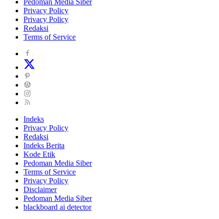
Pedoman Media Siber
Privacy Policy
Privacy Policy
Redaksi
Terms of Service
Indeks
Privacy Policy
Redaksi
Indeks Berita
Kode Etik
Pedoman Media Siber
Terms of Service
Privacy Policy
Disclaimer
Pedoman Media Siber
blackboard ai detector