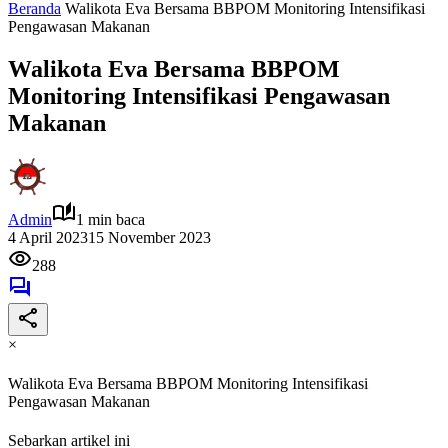
Beranda
Walikota Eva Bersama BBPOM Monitoring Intensifikasi
Pengawasan Makanan
Walikota Eva Bersama BBPOM
Monitoring Intensifikasi Pengawasan
Makanan
Admin
1 min baca
4 April 2023
15 November 2023
288
×
Walikota Eva Bersama BBPOM Monitoring Intensifikasi
Pengawasan Makanan
Sebarkan artikel ini