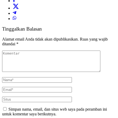
Tinggalkan Balasan
Alamat email Anda tidak akan dipublikasikan.
Ruas yang wajib
ditandai
*
Simpan nama, email, dan situs web saya pada peramban ini
untuk komentar saya berikutnya.