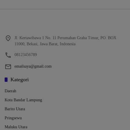
Jl. Kertawibawa 1 No. 11 Perumahan Graha Timur, PO. BOX
11000, Bekasi, Jawa Barat, Indonesia
08123456789
emailsaya@gmail.com
Kategori
Daerah
Kota Bandar Lampung
Barito Utara
Pringsewu
Maluku Utara