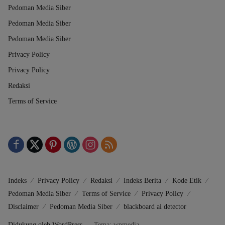
Pedoman Media Siber
Pedoman Media Siber
Pedoman Media Siber
Privacy Policy
Privacy Policy
Redaksi
Terms of Service
Indeks
Privacy Policy
Redaksi
Indeks Berita
Kode Etik
Pedoman Media Siber
Terms of Service
Privacy Policy
Disclaimer
Pedoman Media Siber
blackboard ai detector
Didukung oleh WordPress
-
Tema: wpmedia.