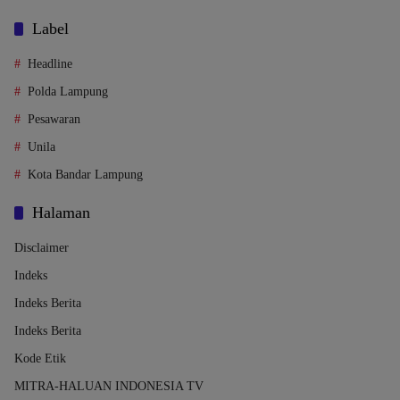
Label
Headline
Polda Lampung
Pesawaran
Unila
Kota Bandar Lampung
Halaman
Disclaimer
Indeks
Indeks Berita
Indeks Berita
Kode Etik
MITRA-HALUAN INDONESIA TV