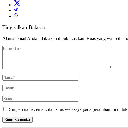
Tinggalkan Balasan
Alamat email Anda tidak akan dipublikasikan.
Ruas yang wajib ditan
Simpan nama, email, dan situs web saya pada peramban ini untuk