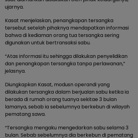
ujarnya.
Kasat menjelaskan, penangkapan tersangka
tersebut setelah pihaknya mendapatkan informasi
bahwa di kediaman orang tua tersangka sering
digunakan untuk bertransaksi sabu.
“Atas informasi itu sehingga dilakukan penyelidikan
dan penangkapan tersangka tanpa perlawanan,”
jelasnya.
Diungkapkan Kasat, modusn operandi yang
dilakukan tersangka dalam berjualan sabu ketika ia
berada di rumah orang tuanya sekitae 3 bulan
lamanya, sebab ia sebelumnya berkebun di wilayah
pematang sawa.
“Tersangka mengaku mengedarkan sabu selama 3
bulan. Sebab sebelumnya dia berkebun di pematang