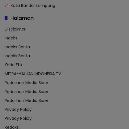
Kota Bandar Lampung
Halaman
Disclaimer
Indeks
Indeks Berita
Indeks Berita
Kode Etik
MITRA-HALUAN INDONESIA TV
Pedoman Media Siber
Pedoman Media Siber
Pedoman Media Siber
Privacy Policy
Privacy Policy
Redaksi