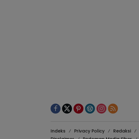
Indeks
Privacy Policy
Redaksi