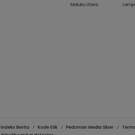
Maluku Utara
Lamp
Indeks Berita
Kode Etik
Pedoman Media Siber
Terms