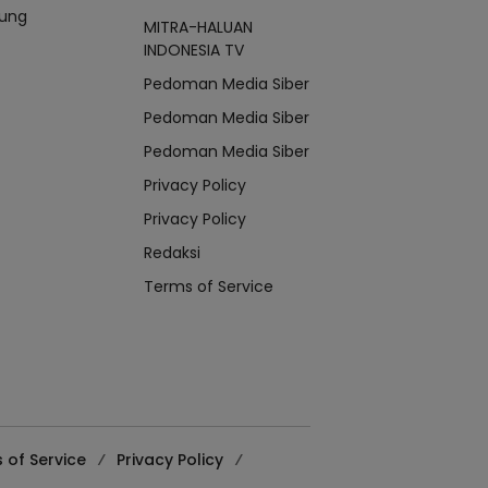
ung
MITRA-HALUAN
INDONESIA TV
Pedoman Media Siber
Pedoman Media Siber
Pedoman Media Siber
Privacy Policy
Privacy Policy
Redaksi
Terms of Service
 of Service
Privacy Policy