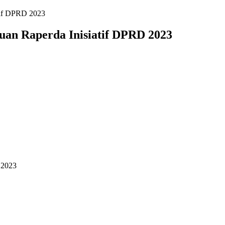
atif DPRD 2023
uan Raperda Inisiatif DPRD 2023
 2023