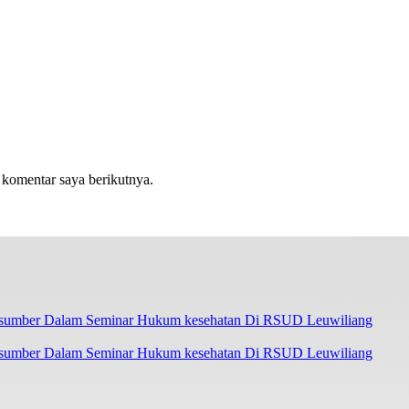
 komentar saya berikutnya.
asumber Dalam Seminar Hukum kesehatan Di RSUD Leuwiliang