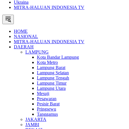
Ukraina
MITRA-HALUAN INDONESIA TV
HOME
NASIONAL
MITRA-HALUAN INDONESIA TV
DAERAH
LAMPUNG
Kota Bandar Lampung
Kota Metro
Lampung Barat
Lampung Selatan
Lampung Tengah
Lampung Timur
Lampung Utara
Mesuji
Pesawaran
Pesisir Barat
Pringsewu
Tanggamus
JAKARTA
JAMBI