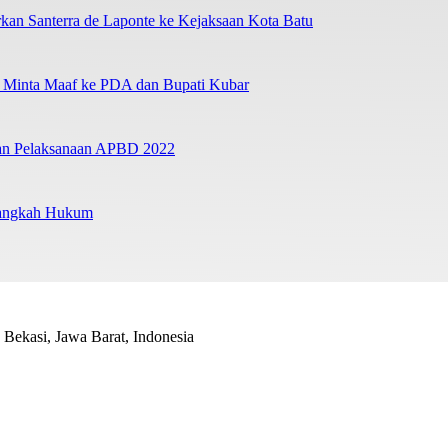
an Santerra de Laponte ke Kejaksaan Kota Batu
a Minta Maaf ke PDA dan Bupati Kubar
ban Pelaksanaan APBD 2022
Langkah Hukum
Bekasi, Jawa Barat, Indonesia