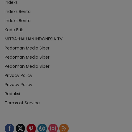
Indeks
Indeks Berita
Indeks Berita
Kode Etik
MITRA-HALUAN INDONESIA TV
Pedoman Media Siber
Pedoman Media Siber
Pedoman Media Siber
Privacy Policy
Privacy Policy
Redaksi
Terms of Service