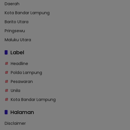
Daerah
Kota Bandar Lampung
Barito Utara
Pringsewu
Maluku Utara
Label
Headline
Polda Lampung
Pesawaran
Unila
Kota Bandar Lampung
Halaman
Disclaimer