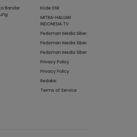
ta Bandar
Kode Etik
ung
MITRA-HALUAN
INDONESIA TV
Pedoman Media Siber
Pedoman Media Siber
Pedoman Media Siber
Privacy Policy
Privacy Policy
Redaksi
Terms of Service