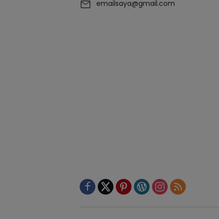
emailsaya@gmail.com