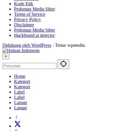
Kode Etik
Pedoman Media Siber
Terms of Service
Privacy Policy
Disclaimer
Pedoman Media Siber
blackboard ai detector
Didukung oleh WordPress
-
Tema: wpmedia.
×
Home
Kategori
Kategori
Label
Label
Laman
Laman