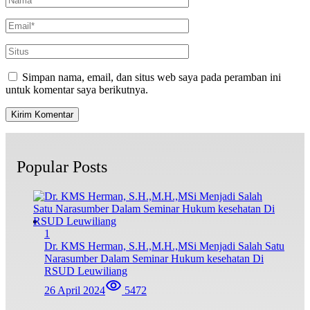
Simpan nama, email, dan situs web saya pada peramban ini
untuk komentar saya berikutnya.
Popular Posts
1
Dr. KMS Herman, S.H.,M.H.,MSi Menjadi Salah Satu
Narasumber Dalam Seminar Hukum kesehatan Di
RSUD Leuwiliang
26 April 2024
5472