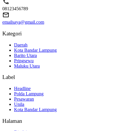
08123456789
emailsaya@gmail.com
Kategori
Daerah
Kota Bandar Lampung
Barito Utara
Pringsewu
Maluku Utara
Label
Headline
Polda Lampung
Pesawaran
Unila
Kota Bandar Lampung
Halaman