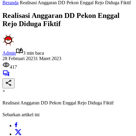
Beranda
Realisasi Anggaran DD Pekon Enggal Rejo Diduga Fiktif
Realisasi Anggaran DD Pekon Enggal
Rejo Diduga Fiktif
Admin
3 min baca
28 Februari 2023
1 Maret 2023
417
×
Realisasi Anggaran DD Pekon Enggal Rejo Diduga Fiktif
Sebarkan artikel ini