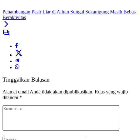
Penambangan Pasir Liar di Aliran Sungai Sekampung Masih Bebas
Beraktivitas
Tinggalkan Balasan
Alamat email Anda tidak akan dipublikasikan.
Ruas yang wajib
ditandai
*