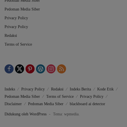
Pedoman Media Siber
Pedoman Media Siber
Privacy Policy
Privacy Policy
Redaksi
Terms of Service
Indeks
Privacy Policy
Redaksi
Indeks Berita
Kode Etik
Pedoman Media Siber
Terms of Service
Privacy Policy
Disclaimer
Pedoman Media Siber
blackboard ai detector
Didukung oleh WordPress
-
Tema: wpmedia.