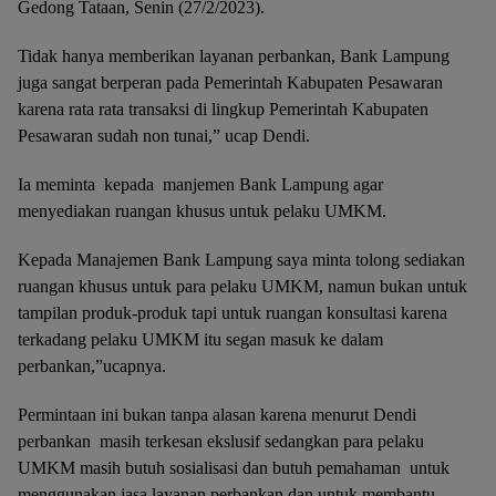
Gedong Tataan, Senin (27/2/2023).
Tidak hanya memberikan layanan perbankan, Bank Lampung
juga sangat berperan pada Pemerintah Kabupaten Pesawaran
karena rata rata transaksi di lingkup Pemerintah Kabupaten
Pesawaran sudah non tunai,” ucap Dendi.
Ia meminta kepada manjemen Bank Lampung agar
menyediakan ruangan khusus untuk pelaku UMKM.
Kepada Manajemen Bank Lampung saya minta tolong sediakan
ruangan khusus untuk para pelaku UMKM, namun bukan untuk
tampilan produk-produk tapi untuk ruangan konsultasi karena
terkadang pelaku UMKM itu segan masuk ke dalam
perbankan,”ucapnya.
Permintaan ini bukan tanpa alasan karena menurut Dendi
perbankan masih terkesan ekslusif sedangkan para pelaku
UMKM masih butuh sosialisasi dan butuh pemahaman untuk
menggunakan jasa layanan perbankan dan untuk membantu