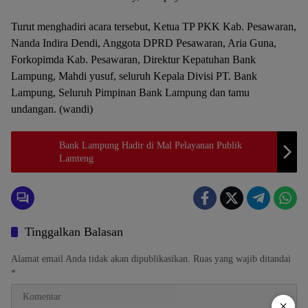
Turut menghadiri acara tersebut, Ketua TP PKK Kab. Pesawaran,
Nanda Indira Dendi, Anggota DPRD Pesawaran, Aria Guna,
Forkopimda Kab. Pesawaran, Direktur Kepatuhan Bank
Lampung, Mahdi yusuf, seluruh Kepala Divisi PT. Bank
Lampung, Seluruh Pimpinan Bank Lampung dan tamu
undangan. (wandi)
Bank Lampung Hadir di Mal Pelayanan Publik
Lamteng
Tinggalkan Balasan
Alamat email Anda tidak akan dipublikasikan.
Ruas yang wajib ditandai
*
×