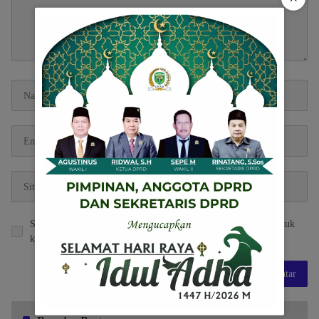
Simpan nama, email, dan situs web saya pada peramban ini untuk
komentar saya berikutnya.