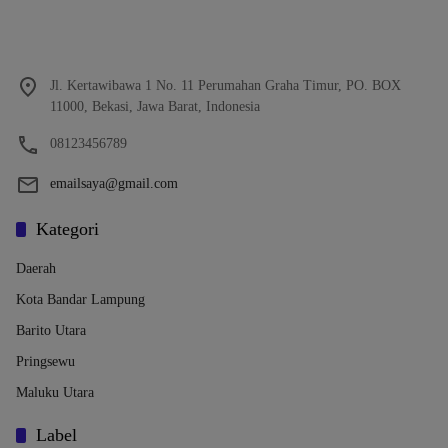
Jl. Kertawibawa 1 No. 11 Perumahan Graha Timur, PO. BOX
11000, Bekasi, Jawa Barat, Indonesia
08123456789
emailsaya@gmail.com
Kategori
Daerah
Kota Bandar Lampung
Barito Utara
Pringsewu
Maluku Utara
Label