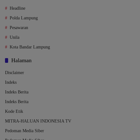
Headline
Polda Lampung
Pesawaran
Unila
Kota Bandar Lampung
Halaman
Disclaimer
Indeks
Indeks Berita
Indeks Berita
Kode Etik
MITRA-HALUAN INDONESIA TV
Pedoman Media Siber