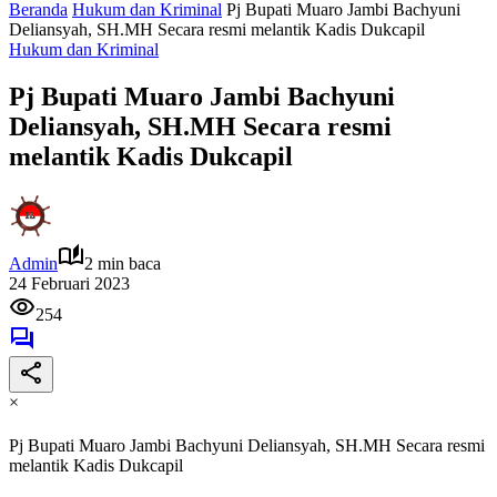
Beranda
Hukum dan Kriminal
Pj Bupati Muaro Jambi Bachyuni
Deliansyah, SH.MH Secara resmi melantik Kadis Dukcapil
Hukum dan Kriminal
Pj Bupati Muaro Jambi Bachyuni
Deliansyah, SH.MH Secara resmi
melantik Kadis Dukcapil
Admin
2 min baca
24 Februari 2023
254
×
Pj Bupati Muaro Jambi Bachyuni Deliansyah, SH.MH Secara resmi
melantik Kadis Dukcapil