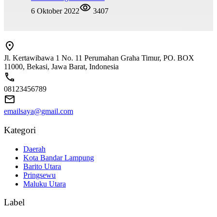
6 Oktober 2022
3407
Jl. Kertawibawa 1 No. 11 Perumahan Graha Timur, PO. BOX
11000, Bekasi, Jawa Barat, Indonesia
08123456789
emailsaya@gmail.com
Kategori
Daerah
Kota Bandar Lampung
Barito Utara
Pringsewu
Maluku Utara
Label