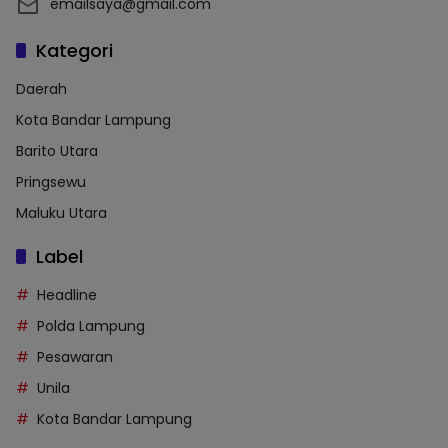
emailsaya@gmail.com
Kategori
Daerah
Kota Bandar Lampung
Barito Utara
Pringsewu
Maluku Utara
Label
Headline
Polda Lampung
Pesawaran
Unila
Kota Bandar Lampung