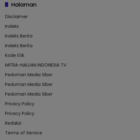
Halaman
Disclaimer
Indeks
Indeks Berita
Indeks Berita
Kode Etik
MITRA-HALUAN INDONESIA TV
Pedoman Media Siber
Pedoman Media Siber
Pedoman Media Siber
Privacy Policy
Privacy Policy
Redaksi
Terms of Service