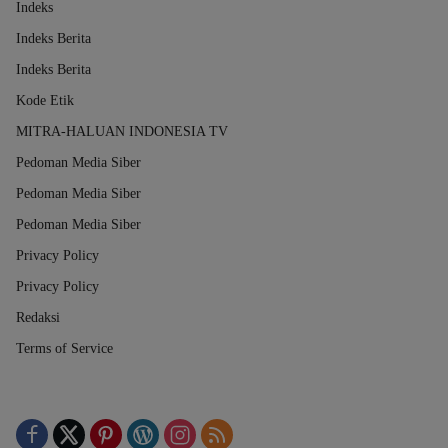
Indeks
Indeks Berita
Indeks Berita
Kode Etik
MITRA-HALUAN INDONESIA TV
Pedoman Media Siber
Pedoman Media Siber
Pedoman Media Siber
Privacy Policy
Privacy Policy
Redaksi
Terms of Service