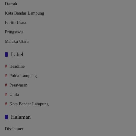
Daerah
Kota Bandar Lampung
Barito Utara
Pringsewu
Maluku Utara
Label
Headline
Polda Lampung
Pesawaran
Unila
Kota Bandar Lampung
Halaman
Disclaimer