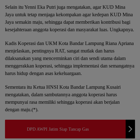
Selain itu Yenni Eka Putri juga mengatakan, agar KUD Mina
Jaya untuk tetap menjaga kekompakan agar kedepan KUD Mina
Jaya semakin maju, sehingga dapat memberikan kontribusi bagi
kesejahteraan anggota koperasi dan masyarakat luas. Ungkapnya.
Kadis Koperasi dan UKM Kota Bandar Lampung Riana Apriana
menjelaskan, pentingnya RAT, sangat mutlak dan harus
dilaksanakan yang mencerminkan ciri dan sendi utama dalam
menggerakkan koperasi, sehingga implementasi dan semangatnya
harus hidup dengan asas kekeluargaan.
Sementara itu Ketua HNSI Kota Bandar Lampung Kusairi
mengatakan, dalam sambutannya anggota koperasi harus
mempunyai rasa memiliki sehingga koperasi akan berjalan
dengan maju.(*).
DPD AWPI Jatim Siap Tancap Gas