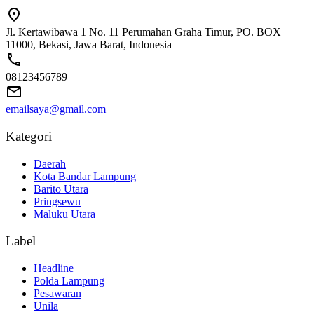
Jl. Kertawibawa 1 No. 11 Perumahan Graha Timur, PO. BOX
11000, Bekasi, Jawa Barat, Indonesia
08123456789
emailsaya@gmail.com
Kategori
Daerah
Kota Bandar Lampung
Barito Utara
Pringsewu
Maluku Utara
Label
Headline
Polda Lampung
Pesawaran
Unila