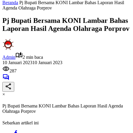
Beranda
Pj Bupati Bersama KONI Lambar Bahas Laporan Hasil
Agenda Olahraga Porprov
Pj Bupati Bersama KONI Lambar Bahas
Laporan Hasil Agenda Olahraga Porprov
Admin
2 min baca
10 Januari 2023
10 Januari 2023
287
×
Pj Bupati Bersama KONI Lambar Bahas Laporan Hasil Agenda
Olahraga Porprov
Sebarkan artikel ini