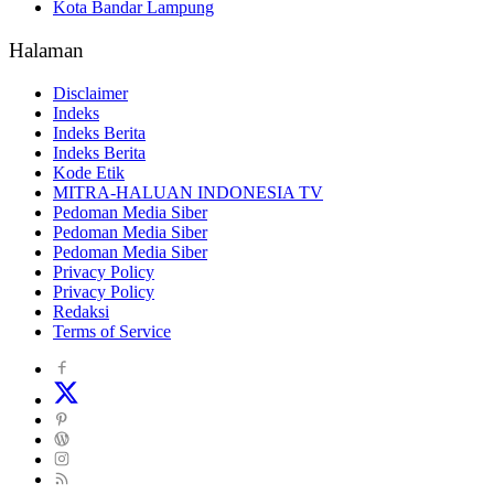
Kota Bandar Lampung
Halaman
Disclaimer
Indeks
Indeks Berita
Indeks Berita
Kode Etik
MITRA-HALUAN INDONESIA TV
Pedoman Media Siber
Pedoman Media Siber
Pedoman Media Siber
Privacy Policy
Privacy Policy
Redaksi
Terms of Service