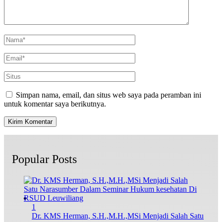
Simpan nama, email, dan situs web saya pada peramban ini
untuk komentar saya berikutnya.
Popular Posts
1
Dr. KMS Herman, S.H.,M.H.,MSi Menjadi Salah Satu