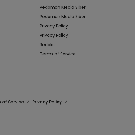
Pedoman Media Siber
Pedoman Media Siber
Privacy Policy
Privacy Policy
Redaksi
Terms of Service
 of Service
Privacy Policy