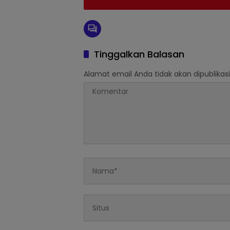
Tinggalkan Balasan
Alamat email Anda tidak akan dipublikasi