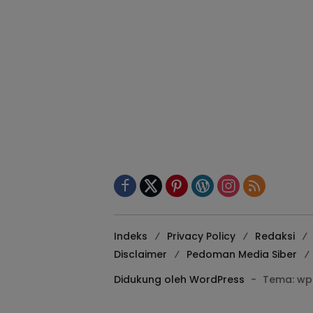
Indeks
Privacy Policy
Redaksi
Disclaimer
Pedoman Media Siber
Didukung oleh WordPress
-
Tema: wp