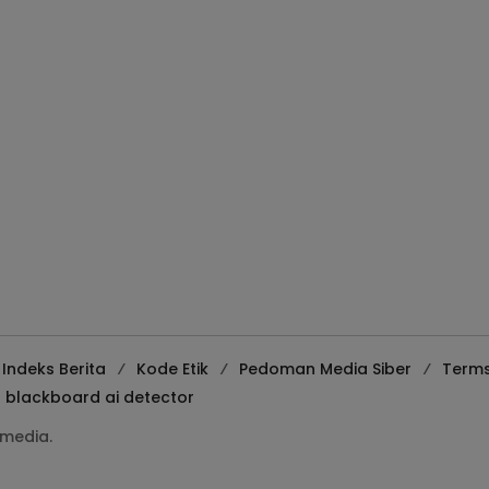
Indeks Berita
Kode Etik
Pedoman Media Siber
Terms
blackboard ai detector
media.