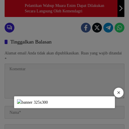
Pelantikan Wabup Muara Enim Dapat Dilakukan
Secara Langsung Oleh Kemendagri
Tinggalkan Balasan
Alamat email Anda tidak akan dipublikasikan.
Ruas yang wajib ditandai
*
×