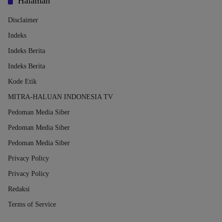
Halaman
Disclaimer
Indeks
Indeks Berita
Indeks Berita
Kode Etik
MITRA-HALUAN INDONESIA TV
Pedoman Media Siber
Pedoman Media Siber
Pedoman Media Siber
Privacy Policy
Privacy Policy
Redaksi
Terms of Service