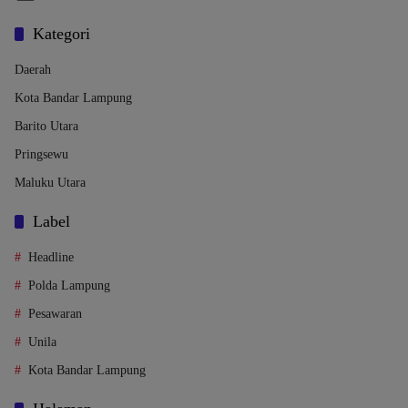
Kategori
Daerah
Kota Bandar Lampung
Barito Utara
Pringsewu
Maluku Utara
Label
Headline
Polda Lampung
Pesawaran
Unila
Kota Bandar Lampung