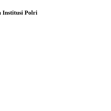
nstitusi Polri