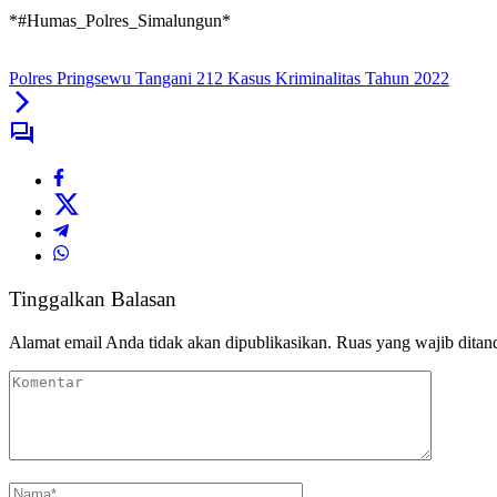
*#Humas_Polres_Simalungun*
Polres Pringsewu Tangani 212 Kasus Kriminalitas Tahun 2022
Tinggalkan Balasan
Alamat email Anda tidak akan dipublikasikan.
Ruas yang wajib ditan