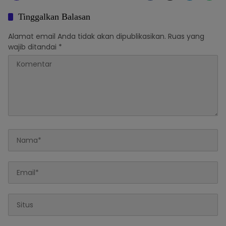
Tinggalkan Balasan
Alamat email Anda tidak akan dipublikasikan.
Ruas yang
wajib ditandai
*