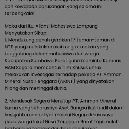
dan kewajiban perusahaan yang selama ini
terbengkalai.
Maka dari itu, Aliansi Mahasiswa Lampung
Menyatakan Sikap :
1. Mendukung penuh gerakan 17 teman-teman di
NTB yang melakukan aksi mogok makan yang
terggabung dalam mahasiswa dan warga
Kabupaten Sumbawa Barat guna meminta Komnas
HAM Segera membentuk Tim Khusus untuk
melakukan investigasi terhadap pekerja PT Amman
Mineral Nusa Tenggara (AMNT) yang dinyatakan
hilang dan meninggal dunia.
2. Mendesak Segera Menutup PT. Amman Mineral
karna yang seharusnya Aset Bangsa ikut andil dalam
kesejahteraan rakyat melalui Negara khususnya
pada warga lokal Nusa Tenggara Barat tapi malah
berbanding terbalik dari harapan Rakyat.