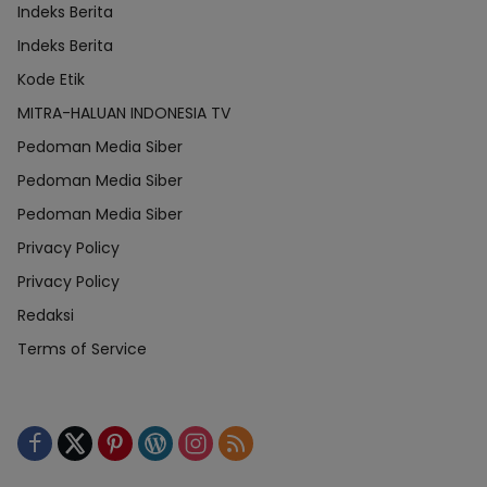
Indeks Berita
Indeks Berita
Kode Etik
MITRA-HALUAN INDONESIA TV
Pedoman Media Siber
Pedoman Media Siber
Pedoman Media Siber
Privacy Policy
Privacy Policy
Redaksi
Terms of Service