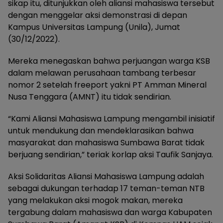
sikap itu, ditunjukkan oleh aliansi mahasiswa tersebut
dengan menggelar aksi demonstrasi di depan
Kampus Universitas Lampung (Unila), Jumat
(30/12/2022).
Mereka menegaskan bahwa perjuangan warga KSB
dalam melawan perusahaan tambang terbesar
nomor 2 setelah freeport yakni PT Amman Mineral
Nusa Tenggara (AMNT) itu tidak sendirian.
“Kami Aliansi Mahasiswa Lampung mengambil inisiatif
untuk mendukung dan mendeklarasikan bahwa
masyarakat dan mahasiswa Sumbawa Barat tidak
berjuang sendirian,” teriak korlap aksi Taufik Sanjaya.
Aksi Solidaritas Aliansi Mahasiswa Lampung adalah
sebagai dukungan terhadap 17 teman-teman NTB
yang melakukan aksi mogok makan, mereka
tergabung dalam mahasiswa dan warga Kabupaten