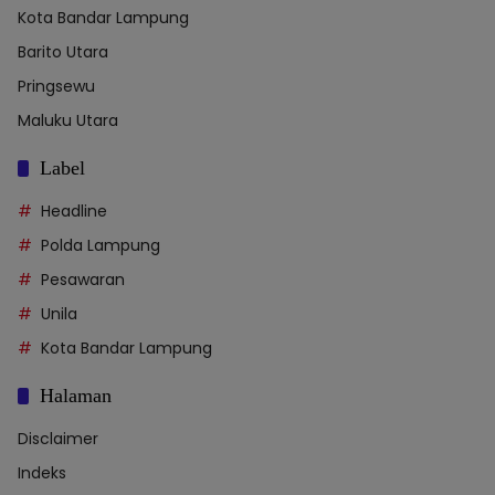
Kota Bandar Lampung
Barito Utara
Pringsewu
Maluku Utara
Label
Headline
Polda Lampung
Pesawaran
Unila
Kota Bandar Lampung
Halaman
Disclaimer
Indeks