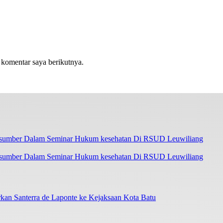
 komentar saya berikutnya.
asumber Dalam Seminar Hukum kesehatan Di RSUD Leuwiliang
an Santerra de Laponte ke Kejaksaan Kota Batu