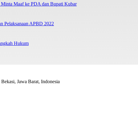
a Minta Maaf ke PDA dan Bupati Kubar
ban Pelaksanaan APBD 2022
Langkah Hukum
Bekasi, Jawa Barat, Indonesia