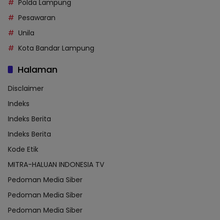
Polda Lampung
Pesawaran
Unila
Kota Bandar Lampung
Halaman
Disclaimer
Indeks
Indeks Berita
Indeks Berita
Kode Etik
MITRA-HALUAN INDONESIA TV
Pedoman Media Siber
Pedoman Media Siber
Pedoman Media Siber