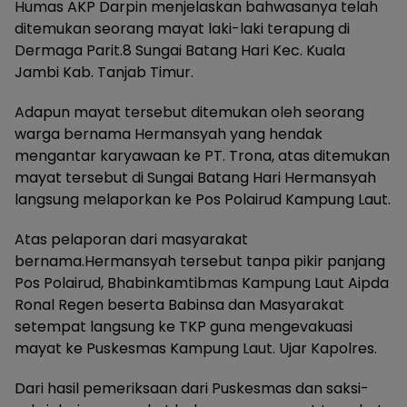
Humas AKP Darpin menjelaskan bahwasanya telah
ditemukan seorang mayat laki-laki terapung di
Dermaga Parit.8 Sungai Batang Hari Kec. Kuala
Jambi Kab. Tanjab Timur.
Adapun mayat tersebut ditemukan oleh seorang
warga bernama Hermansyah yang hendak
mengantar karyawaan ke PT. Trona, atas ditemukan
mayat tersebut di Sungai Batang Hari Hermansyah
langsung melaporkan ke Pos Polairud Kampung Laut.
Atas pelaporan dari masyarakat
bernama.Hermansyah tersebut tanpa pikir panjang
Pos Polairud, Bhabinkamtibmas Kampung Laut Aipda
Ronal Regen beserta Babinsa dan Masyarakat
setempat langsung ke TKP guna mengevakuasi
mayat ke Puskesmas Kampung Laut. Ujar Kapolres.
Dari hasil pemeriksaan dari Puskesmas dan saksi-