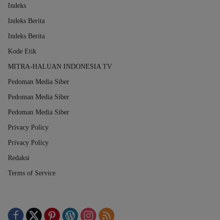
Indeks
Indeks Berita
Indeks Berita
Kode Etik
MITRA-HALUAN INDONESIA TV
Pedoman Media Siber
Pedoman Media Siber
Pedoman Media Siber
Privacy Policy
Privacy Policy
Redaksi
Terms of Service