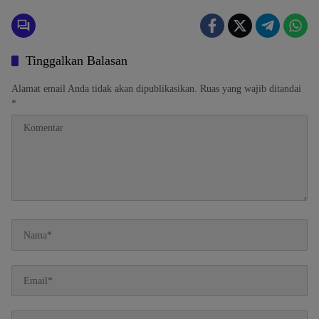
Tinggalkan Balasan
Alamat email Anda tidak akan dipublikasikan.
Ruas yang wajib ditandai
*