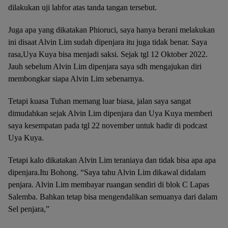
dilakukan uji labfor atas tanda tangan tersebut.
Juga apa yang dikatakan Phioruci, saya hanya berani melakukan
ini disaat Alvin Lim sudah dipenjara itu juga tidak benar. Saya
rasa,Uya Kuya bisa menjadi saksi. Sejak tgl 12 Oktober 2022.
Jauh sebelum Alvin Lim dipenjara saya sdh mengajukan diri
membongkar siapa Alvin Lim sebenarnya.
Tetapi kuasa Tuhan memang luar biasa, jalan saya sangat
dimudahkan sejak Alvin Lim dipenjara dan Uya Kuya memberi
saya kesempatan pada tgl 22 november untuk hadir di podcast
Uya Kuya.
Tetapi kalo dikatakan Alvin Lim teraniaya dan tidak bisa apa apa
dipenjara.Itu Bohong. “Saya tahu Alvin Lim dikawal didalam
penjara. Alvin Lim membayar ruangan sendiri di blok C Lapas
Salemba. Bahkan tetap bisa mengendalikan semuanya dari dalam
Sel penjara,”