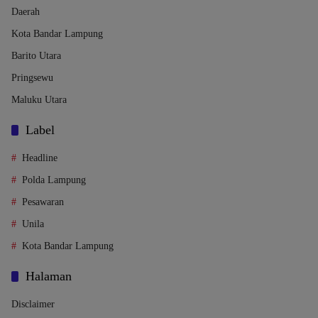
Daerah
Kota Bandar Lampung
Barito Utara
Pringsewu
Maluku Utara
Label
Headline
Polda Lampung
Pesawaran
Unila
Kota Bandar Lampung
Halaman
Disclaimer