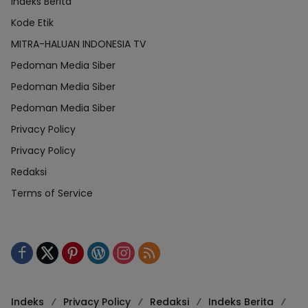
Indeks Berita
Kode Etik
MITRA-HALUAN INDONESIA TV
Pedoman Media Siber
Pedoman Media Siber
Pedoman Media Siber
Privacy Policy
Privacy Policy
Redaksi
Terms of Service
Indeks
Privacy Policy
Redaksi
Indeks Berita