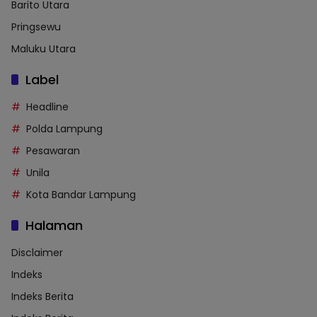
Barito Utara
Pringsewu
Maluku Utara
Label
Headline
Polda Lampung
Pesawaran
Unila
Kota Bandar Lampung
Halaman
Disclaimer
Indeks
Indeks Berita