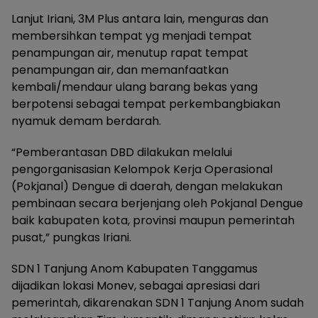
Lanjut Iriani, 3M Plus antara lain, menguras dan
membersihkan tempat yg menjadi tempat
penampungan air, menutup rapat tempat
penampungan air, dan memanfaatkan
kembali/mendaur ulang barang bekas yang
berpotensi sebagai tempat perkembangbiakan
nyamuk demam berdarah.
“Pemberantasan DBD dilakukan melalui
pengorganisasian Kelompok Kerja Operasional
(Pokjanal) Dengue di daerah, dengan melakukan
pembinaan secara berjenjang oleh Pokjanal Dengue
baik kabupaten kota, provinsi maupun pemerintah
pusat,” pungkas Iriani.
SDN 1 Tanjung Anom Kabupaten Tanggamus
dijadikan lokasi Monev, sebagai apresiasi dari
pemerintah, dikarenakan SDN 1 Tanjung Anom sudah