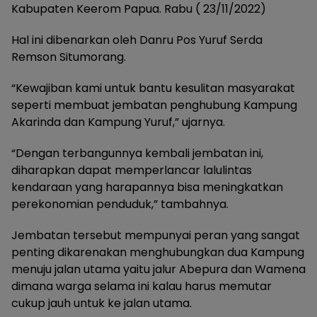
Kabupaten Keerom Papua. Rabu ( 23/11/2022)
Hal ini dibenarkan oleh Danru Pos Yuruf Serda
Remson Situmorang.
“Kewajiban kami untuk bantu kesulitan masyarakat
seperti membuat jembatan penghubung Kampung
Akarinda dan Kampung Yuruf,” ujarnya.
“Dengan terbangunnya kembali jembatan ini,
diharapkan dapat memperlancar lalulintas
kendaraan yang harapannya bisa meningkatkan
perekonomian penduduk,” tambahnya.
Jembatan tersebut mempunyai peran yang sangat
penting dikarenakan menghubungkan dua Kampung
menuju jalan utama yaitu jalur Abepura dan Wamena
dimana warga selama ini kalau harus memutar
cukup jauh untuk ke jalan utama.