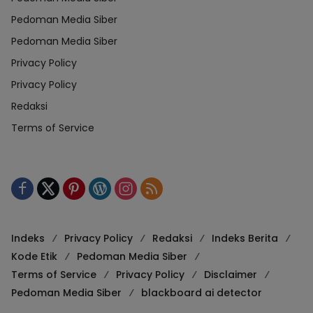
Pedoman Media Siber
Pedoman Media Siber
Privacy Policy
Privacy Policy
Redaksi
Terms of Service
Indeks
Privacy Policy
Redaksi
Indeks Berita
Kode Etik
Pedoman Media Siber
Terms of Service
Privacy Policy
Disclaimer
Pedoman Media Siber
blackboard ai detector