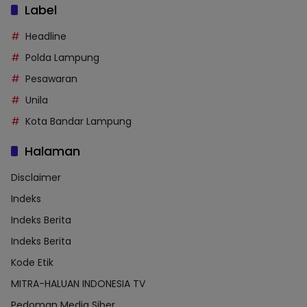
Label
Headline
Polda Lampung
Pesawaran
Unila
Kota Bandar Lampung
Halaman
Disclaimer
Indeks
Indeks Berita
Indeks Berita
Kode Etik
MITRA-HALUAN INDONESIA TV
Pedoman Media Siber