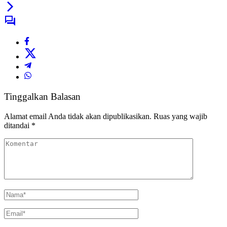
Tinggalkan Balasan
Alamat email Anda tidak akan dipublikasikan.
Ruas yang wajib
ditandai
*