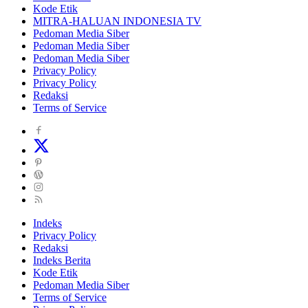
Kode Etik
MITRA-HALUAN INDONESIA TV
Pedoman Media Siber
Pedoman Media Siber
Pedoman Media Siber
Privacy Policy
Privacy Policy
Redaksi
Terms of Service
Indeks
Privacy Policy
Redaksi
Indeks Berita
Kode Etik
Pedoman Media Siber
Terms of Service