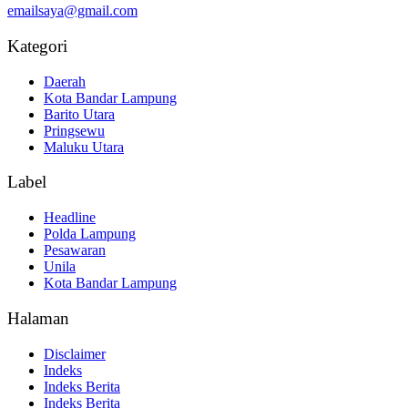
emailsaya@gmail.com
Kategori
Daerah
Kota Bandar Lampung
Barito Utara
Pringsewu
Maluku Utara
Label
Headline
Polda Lampung
Pesawaran
Unila
Kota Bandar Lampung
Halaman
Disclaimer
Indeks
Indeks Berita
Indeks Berita