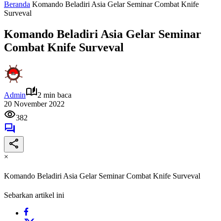
Beranda
Komando Beladiri Asia Gelar Seminar Combat Knife
Surveval
Komando Beladiri Asia Gelar Seminar
Combat Knife Surveval
Admin
2 min baca
20 November 2022
382
×
Komando Beladiri Asia Gelar Seminar Combat Knife Surveval
Sebarkan artikel ini