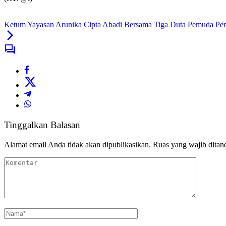
Ketum Yayasan Arunika Cipta Abadi Bersama Tiga Duta Pemuda Pem
Tinggalkan Balasan
Alamat email Anda tidak akan dipublikasikan.
Ruas yang wajib ditan