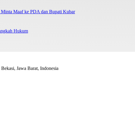
a Minta Maaf ke PDA dan Bupati Kubar
Langkah Hukum
Bekasi, Jawa Barat, Indonesia