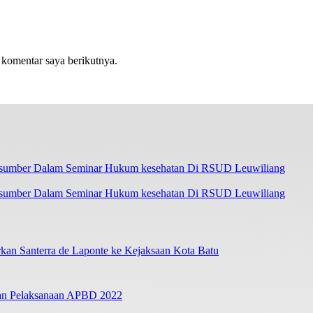
 komentar saya berikutnya.
asumber Dalam Seminar Hukum kesehatan Di RSUD Leuwiliang
an Santerra de Laponte ke Kejaksaan Kota Batu
ban Pelaksanaan APBD 2022