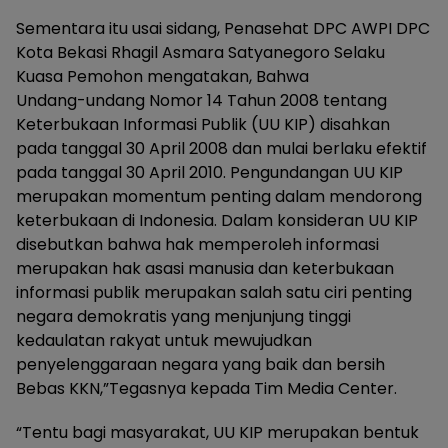
Sementara itu usai sidang, Penasehat DPC AWPI DPC
Kota Bekasi Rhagil Asmara Satyanegoro Selaku
Kuasa Pemohon mengatakan, Bahwa
Undang-undang Nomor 14 Tahun 2008 tentang
Keterbukaan Informasi Publik (UU KIP) disahkan
pada tanggal 30 April 2008 dan mulai berlaku efektif
pada tanggal 30 April 2010. Pengundangan UU KIP
merupakan momentum penting dalam mendorong
keterbukaan di Indonesia. Dalam konsideran UU KIP
disebutkan bahwa hak memperoleh informasi
merupakan hak asasi manusia dan keterbukaan
informasi publik merupakan salah satu ciri penting
negara demokratis yang menjunjung tinggi
kedaulatan rakyat untuk mewujudkan
penyelenggaraan negara yang baik dan bersih
Bebas KKN,”Tegasnya kepada Tim Media Center.
“Tentu bagi masyarakat, UU KIP merupakan bentuk