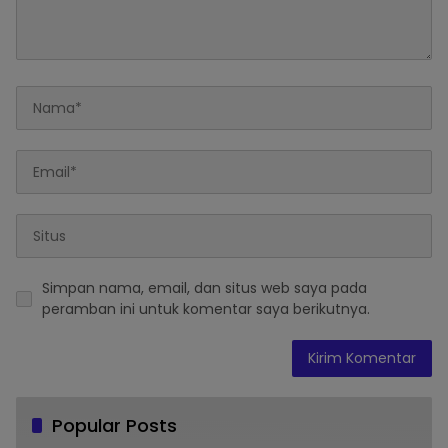
Simpan nama, email, dan situs web saya pada
peramban ini untuk komentar saya berikutnya.
Popular Posts