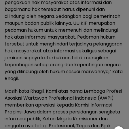
pengakuan hak masyarakat atas informasi dan
bagaimana hak tersebut harus dipenuhi dan
dilindungi oleh negara. Sedangkan bagi pemerintah
maupun badan publik lainnya, UU KIP merupakan
pedoman hukum untuk memenuhi dan melindungi
hak atas informasi masyarakat. Pedoman hukum
tersebut untuk menghindari terjadinya pelanggaran
hak masyarakat atas informasi sekaligus sebagai
jaminan supaya keterbukaan tidak merugikan
kepentingan setiap orang dan kepentingan negara
yang dilindungi oleh hukum sesuai marwahnya,” kata
Rhagil.
Masih kata Rhagil, Kami atas nama Lembaga Profesi
Asosiasi Wartawan Profesional Indonesia (AWPI)
memberikan apresiasi kepada Komisi Informasi
Propinsi Jawa dalam proses persidangan sengketa
informasi publik, Ketua Majelis Komisioner dan
anggota nya tetap Profesional, Tegas dan Bijak