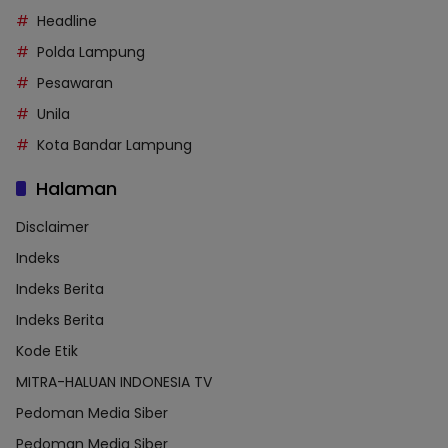
Headline
Polda Lampung
Pesawaran
Unila
Kota Bandar Lampung
Halaman
Disclaimer
Indeks
Indeks Berita
Indeks Berita
Kode Etik
MITRA-HALUAN INDONESIA TV
Pedoman Media Siber
Pedoman Media Siber