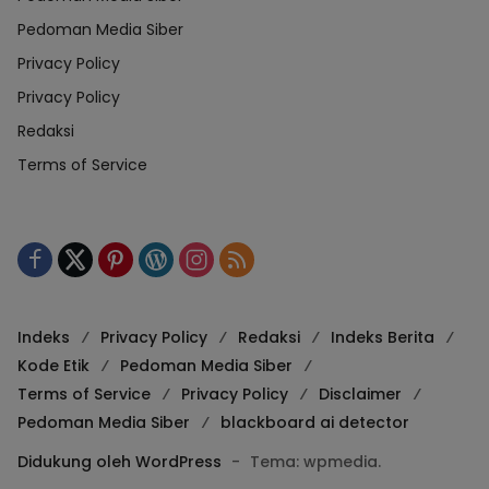
Pedoman Media Siber
Privacy Policy
Privacy Policy
Redaksi
Terms of Service
Indeks
Privacy Policy
Redaksi
Indeks Berita
Kode Etik
Pedoman Media Siber
Terms of Service
Privacy Policy
Disclaimer
Pedoman Media Siber
blackboard ai detector
Didukung oleh WordPress
-
Tema: wpmedia.