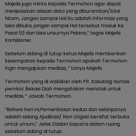
Majelis juga minta Kepada Termohon agar dapat
menjelaskan alasan data yang diburamkan/blok
hitam, Jangan sampai Hal itu adalah Informasi yang
bisa dibuka, jangan sampai Hal tersebut masuk Ke
Pasal 53 dan bisa unsurnya Pidana,” tegas Majelis
Komisioner.
Sebelum sidang di tutup ketua Majelis memberikan
kesempatan kepada Termohon apakah Termohon
ingin mengajukan mediasi, ” tanya Majelis
Termohon yang di wakilkan oleh Plt. Kasubag Humas
pemkot Bekasi Diah mengatakan menolak untuk
mediasi, ” Jawab Termohon.
“Bahwa hari ini,Pemeriksaan kedua dan selanjutnya
adalah sidang Ajudikasi/ Non Litigasi bersifat terbuka
untuk umum,” Jelas Dadan Saputra dalam ruang
sebelum sidang di tutup.