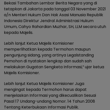
Bekasi Tambahan Lembar Berita Negara yang di
tetapkan di Jakarta pada tanggal 03 November 2021
a/n Menteri Hukum Dan Hak Asasi Manusia Republik
Indonesia Direktur Jendral Administrasi Hukum
Umum, Cahyo Rahardian Muzhar, SH, LLM secara utuh
kepada Majelis.
Lebih lanjut Ketua Majelis Komisioner
memperlihatkan kepada Termohon maupun
pengunjung sidang, yang artinya Legalstanding
Pemohon di nyatakan lengkap dan sudah sah
melakukan Gugatan Sengketa Informasi,” ujar ketua
Majelis Komisioner.
Lebih lanjut Ketua Majelis Komisioner Juga
mengingat kepada Termohon harus dapat
menjelaskan Informasi yang dikecualikan Sesuai
Pasal 17 Undang-undang Nomor. 14 Tahun 2008
Tentang Keterbukaan Informasi Publik.