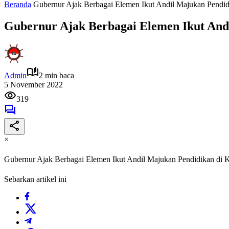
Beranda
Gubernur Ajak Berbagai Elemen Ikut Andil Majukan Pendid
Gubernur Ajak Berbagai Elemen Ikut And
Admin
2 min baca
5 November 2022
319
×
Gubernur Ajak Berbagai Elemen Ikut Andil Majukan Pendidikan di K
Sebarkan artikel ini