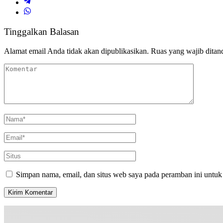
Tinggalkan Balasan
Alamat email Anda tidak akan dipublikasikan.
Ruas yang wajib ditan
Simpan nama, email, dan situs web saya pada peramban ini untuk