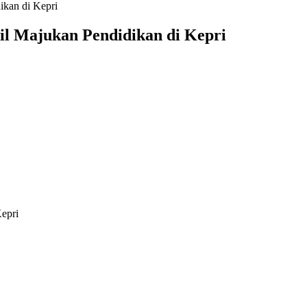
ikan di Kepri
il Majukan Pendidikan di Kepri
epri