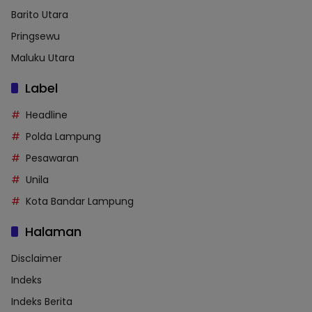
Barito Utara
Pringsewu
Maluku Utara
Label
Headline
Polda Lampung
Pesawaran
Unila
Kota Bandar Lampung
Halaman
Disclaimer
Indeks
Indeks Berita