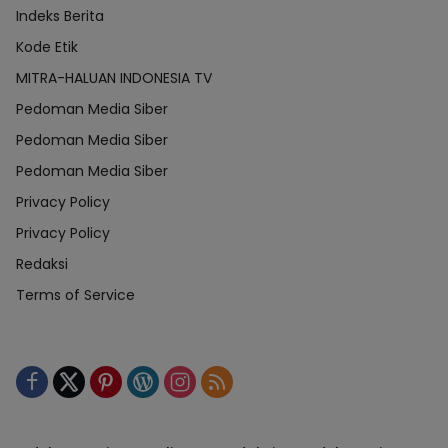
Indeks Berita
Kode Etik
MITRA-HALUAN INDONESIA TV
Pedoman Media Siber
Pedoman Media Siber
Pedoman Media Siber
Privacy Policy
Privacy Policy
Redaksi
Terms of Service