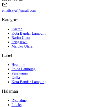
emailsaya@gmail.com
Kategori
Daerah
Kota Bandar Lampung
Barito Utara
Pringsewu
Maluku Utara
Label
Headline
Polda Lampung
Pesawaran
Unila
Kota Bandar Lampung
Halaman
Disclaimer
Indeks