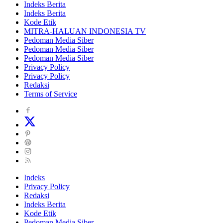
Indeks Berita
Indeks Berita
Kode Etik
MITRA-HALUAN INDONESIA TV
Pedoman Media Siber
Pedoman Media Siber
Pedoman Media Siber
Privacy Policy
Privacy Policy
Redaksi
Terms of Service
Indeks
Privacy Policy
Redaksi
Indeks Berita
Kode Etik
Pedoman Media Siber