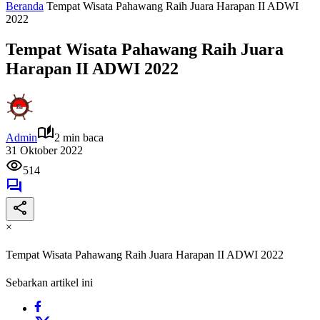
Beranda
Tempat Wisata Pahawang Raih Juara Harapan II ADWI
2022
Tempat Wisata Pahawang Raih Juara
Harapan II ADWI 2022
Admin
2 min baca
31 Oktober 2022
514
×
Tempat Wisata Pahawang Raih Juara Harapan II ADWI 2022
Sebarkan artikel ini