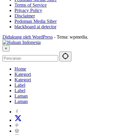
Terms of Service
Privacy Policy
Disclaimer
Pedoman Media Siber
blackboard ai detector
Didukung oleh WordPress
-
Tema: wpmedia.
×
Home
Kategori
Kategori
Label
Label
Laman
Laman