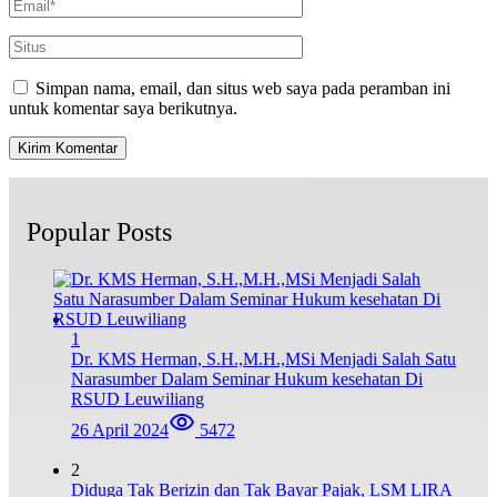
Simpan nama, email, dan situs web saya pada peramban ini
untuk komentar saya berikutnya.
Popular Posts
1
Dr. KMS Herman, S.H.,M.H.,MSi Menjadi Salah Satu
Narasumber Dalam Seminar Hukum kesehatan Di
RSUD Leuwiliang
26 April 2024
5472
2
Diduga Tak Berizin dan Tak Bayar Pajak, LSM LIRA