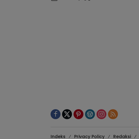
Indeks
Privacy Policy
Redaksi