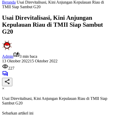
Beranda
Usai Direvitalisasi, Kini Anjungan Kepulauan Riau di
TMII Siap Sambut G20
Usai Direvitalisasi, Kini Anjungan
Kepulauan Riau di TMII Siap Sambut
G20
Admin
3 min baca
13 Oktober 2022
15 Oktober 2022
227
×
Usai Direvitalisasi, Kini Anjungan Kepulauan Riau di TMII Siap
Sambut G20
Sebarkan artikel ini