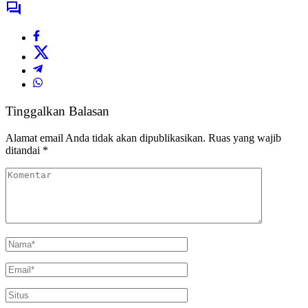
Tinggalkan Balasan
Alamat email Anda tidak akan dipublikasikan.
Ruas yang wajib
ditandai
*