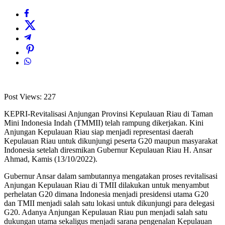
Post Views:
227
KEPRI-Revitalisasi Anjungan Provinsi Kepulauan Riau di Taman
Mini Indonesia Indah (TMMII) telah rampung dikerjakan. Kini
Anjungan Kepulauan Riau siap menjadi representasi daerah
Kepulauan Riau untuk dikunjungi peserta G20 maupun masyarakat
Indonesia setelah diresmikan Gubernur Kepulauan Riau H. Ansar
Ahmad, Kamis (13/10/2022).
Gubernur Ansar dalam sambutannya mengatakan proses revitalisasi
Anjungan Kepulauan Riau di TMII dilakukan untuk menyambut
perhelatan G20 dimana Indonesia menjadi presidensi utama G20
dan TMII menjadi salah satu lokasi untuk dikunjungi para delegasi
G20. Adanya Anjungan Kepulauan Riau pun menjadi salah satu
dukungan utama sekaligus menjadi sarana pengenalan Kepulauan