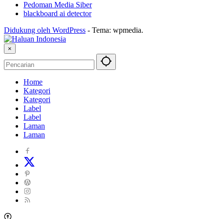
Pedoman Media Siber
blackboard ai detector
Didukung oleh WordPress
-
Tema: wpmedia.
×
Home
Kategori
Kategori
Label
Label
Laman
Laman