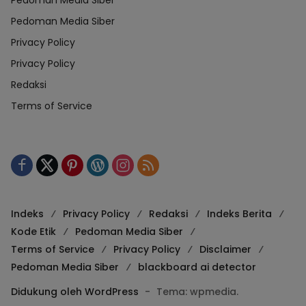
Pedoman Media Siber
Pedoman Media Siber
Privacy Policy
Privacy Policy
Redaksi
Terms of Service
Indeks
Privacy Policy
Redaksi
Indeks Berita
Kode Etik
Pedoman Media Siber
Terms of Service
Privacy Policy
Disclaimer
Pedoman Media Siber
blackboard ai detector
Didukung oleh WordPress
-
Tema: wpmedia.