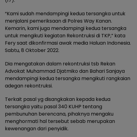
(17).
“Kami sudah mendampingi kedua tersangka untuk
menjalani pemeriksaan di Polres Way Kanan.
Kemarin, kami juga mendampingi kedua tersangka
untuk mengikuti kegiatan Rekontruksi di TKP,” kata
Fery saat dikonfirmasi awak media Haluan Indonesia.
Sabtu, 8 Oktober 2022.
Dia mengatakan dalam rekontruksi tsb Rekan
Advokat Muhammad Djatmiko dan Bahari Sanjaya
mendampingi kedua tersangka mengikuti rangkaian
adegan rekontruksi.
Terkait pasal yg disangkakan kepada kedua
tersangka yaitu pasal 340 KUHP tentang
pembunuhan berencana, pihaknya mengaku
menghormati hal tersebut sebab merupakan
kewenangan dari penyidik.