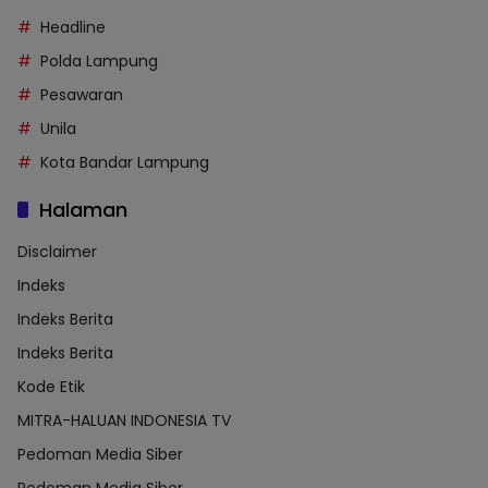
Headline
Polda Lampung
Pesawaran
Unila
Kota Bandar Lampung
Halaman
Disclaimer
Indeks
Indeks Berita
Indeks Berita
Kode Etik
MITRA-HALUAN INDONESIA TV
Pedoman Media Siber