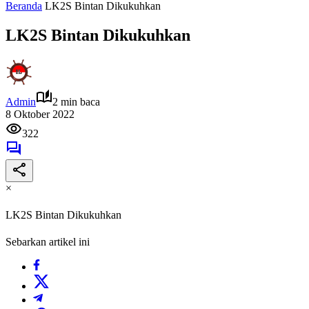
Beranda
LK2S Bintan Dikukuhkan
LK2S Bintan Dikukuhkan
Admin
2 min baca
8 Oktober 2022
322
×
LK2S Bintan Dikukuhkan
Sebarkan artikel ini