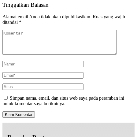
Tinggalkan Balasan
Alamat email Anda tidak akan dipublikasikan.
Ruas yang wajib
ditandai
*
Simpan nama, email, dan situs web saya pada peramban ini
untuk komentar saya berikutnya.