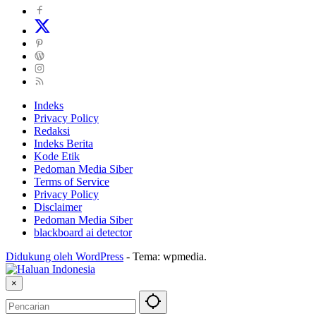
Indeks
Privacy Policy
Redaksi
Indeks Berita
Kode Etik
Pedoman Media Siber
Terms of Service
Privacy Policy
Disclaimer
Pedoman Media Siber
blackboard ai detector
Didukung oleh WordPress
-
Tema: wpmedia.
×