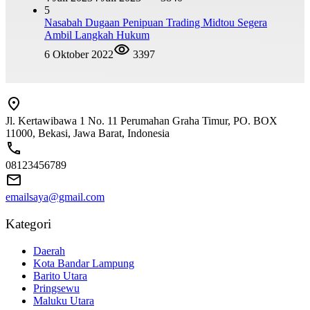
5
Nasabah Dugaan Penipuan Trading Midtou Segera
Ambil Langkah Hukum
6 Oktober 2022
3397
Jl. Kertawibawa 1 No. 11 Perumahan Graha Timur, PO. BOX
11000, Bekasi, Jawa Barat, Indonesia
08123456789
emailsaya@gmail.com
Kategori
Daerah
Kota Bandar Lampung
Barito Utara
Pringsewu
Maluku Utara